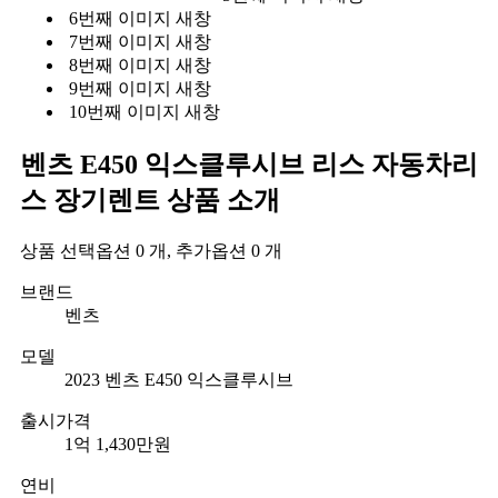
6번째 이미지 새창
7번째 이미지 새창
8번째 이미지 새창
9번째 이미지 새창
10번째 이미지 새창
벤츠 E450 익스클루시브 리스
자동차리
스 장기렌트 상품 소개
상품 선택옵션 0 개, 추가옵션 0 개
브랜드
벤츠
모델
2023 벤츠 E450 익스클루시브
출시가격
1억 1,430만원
연비