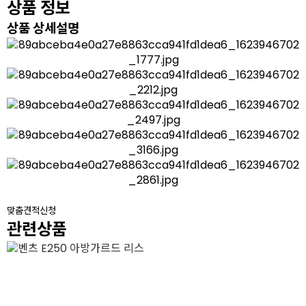
상품 정보
상품 상세설명
맞춤견적신청
관련상품