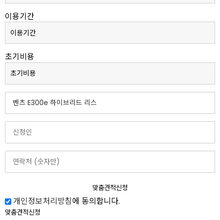
이용기간
초기비용
맞춤견적신청
개인정보처리방침
에 동의합니다.
맞춤견적신청