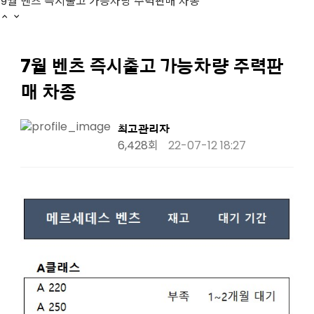
9월 벤츠 즉시출고 가능차량 주력판매 차종
8월 벤츠 즉시출고 가능차량 주력판매 차종
7월 벤츠 즉시출고 가능차량 주력판매 차종
벤츠 2월 즉시출고 주력 차종 안내
7월 벤츠 즉시출고 가능차량 주력판
2023 벤츠 E250 AMG, E350 익스클루시브 연식변경 가격표
9월 벤츠 즉시출고 가능차량 주력판매 차종
매 차종
8월 벤츠 즉시출고 가능차량 주력판매 차종
7월 벤츠 즉시출고 가능차량 주력판매 차종
최고관리자
6,428회
22-07-12 18:27