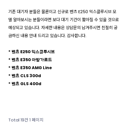
기존 대기자 분들은 물론이고 신규로 벤츠 E250 익스클루시브 모
델 알아보시는 분들이라면 보다 대기 기간이 짧아질 수 있을 것으로
예상되고 있습니다. 자세한 내용은 상담문의 남겨주시면 친절히 궁
금하신 내용 안내 드리고 있습니다. 감사합니다.
* 벤츠 E250 익스클루시브
* 벤츠 E350 아방가르드
* 벤츠 E350 AMG Line
* 벤츠 CLS 300d
* 벤츠 GLS 400d
Total 19건
1 페이지