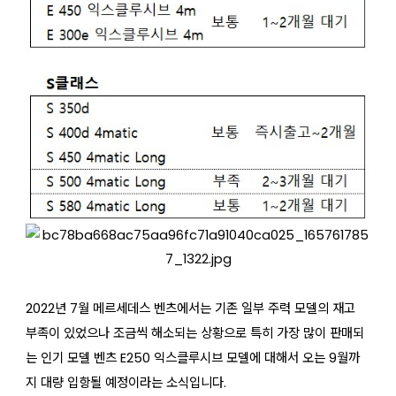
2022년 7월 메르세데스 벤츠에서는 기존 일부 주력 모델의 재고
부족이 있었으나 조금씩 해소되는 상황으로 특히 가장 많이 판매되
는 인기 모델 벤츠 E250 익스클루시브 모델에 대해서 오는 9월까
지 대량 입항될 예정이라는 소식입니다.