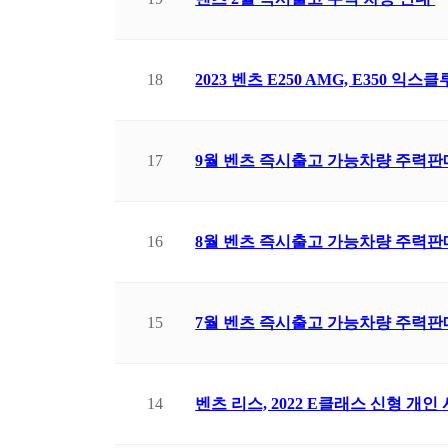
18
2023 벤츠 E250 AMG, E350 
17
9월 벤츠 즉시출고 가능차량 주력판
16
8월 벤츠 즉시출고 가능차량 주력판
15
7월 벤츠 즉시출고 가능차량 주력판
14
벤츠 리스, 2022 E클래스 신형 개인