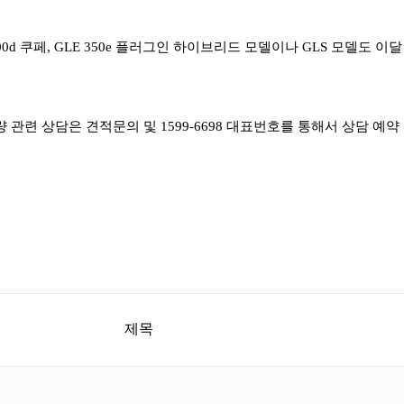
d, 400d 쿠페, GLE 350e 플러그인 하이브리드 모델이나 GLS 모델도 
량 관련 상담은 견적문의 및 1599-6698 대표번호를 통해서 상담 
제목