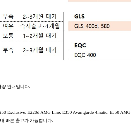
능차량 안내입니다.
Exclusive, E220d AMG Line, E350 Avantgarde 4matic, E
이내 빠른 출고가 가능합니다.