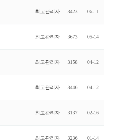
최고관리자
3423
06-11
최고관리자
3673
05-14
최고관리자
3158
04-12
최고관리자
3446
04-12
최고관리자
3137
02-16
최고관리자
3236
01-14