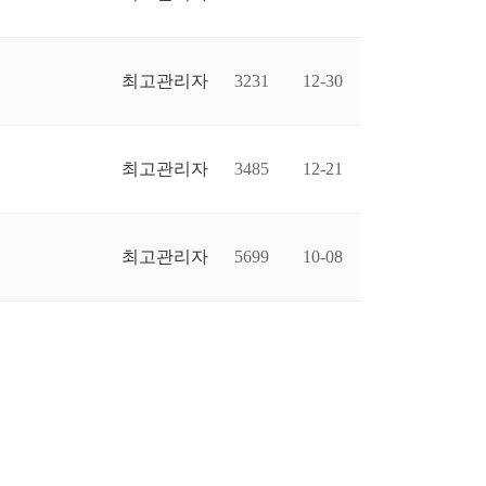
최고관리자
3231
12-30
최고관리자
3485
12-21
최고관리자
5699
10-08