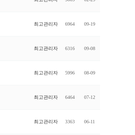
최고관리자
6964
09-19
최고관리자
6316
09-08
최고관리자
5996
08-09
최고관리자
6464
07-12
최고관리자
3363
06-11