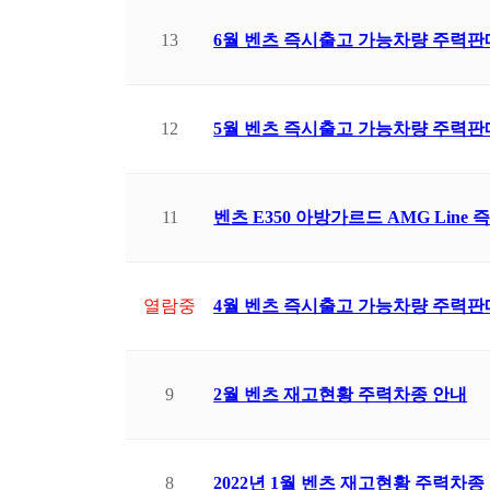
13
6월 벤츠 즉시출고 가능차량 주력판
12
5월 벤츠 즉시출고 가능차량 주력판
11
벤츠 E350 아방가르드 AMG Line
열람중
4월 벤츠 즉시출고 가능차량 주력판
9
2월 벤츠 재고현황 주력차종 안내
8
2022년 1월 벤츠 재고현황 주력차종