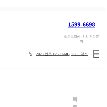
1599-6698
7월 벤츠 즉시출고 가능차량 주력판매 차종
오토드림카 벤츠 견적문
의
벤츠 2월 즉시출고 주력 차종 안내
2023 벤츠 E250 AMG, E350 익스클루시브 연식변경 가격표
9월 벤츠 즉시출고 가능차량 주력판매 차종
8월 벤츠 즉시출고 가능차량 주력판매 차종
7월 벤츠 즉시출고 가능차량 주력판매 차종
벤츠 2월 즉시출고 주력 차종 안내
2023 벤츠 E250 AMG, E350 익스클루시브 연식변경 가격표
9월 벤츠 즉시출고 가능차량 주력판매 차종
목
8월 벤츠 즉시출고 가능차량 주력판매 차종