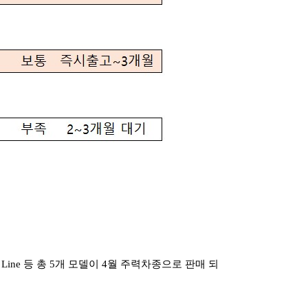
350 AMG Line 등 총 5개 모델이 4월 주력차종으로 판매 되